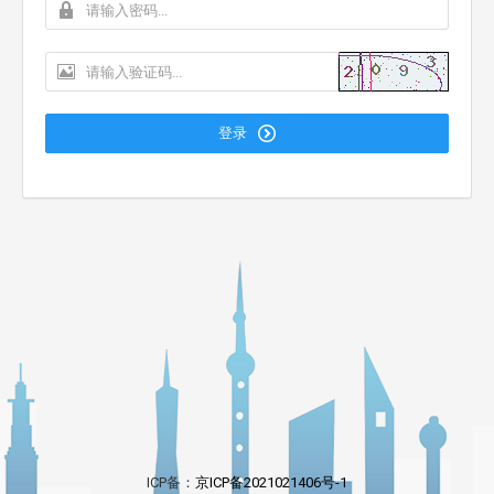
登录
ICP备：
京ICP备2021021406号-1